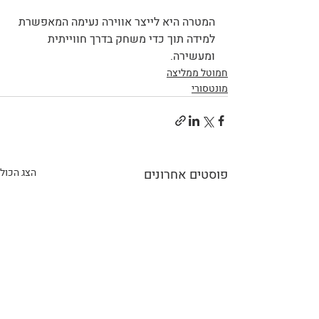
המטרה היא לייצר אווירה נעימה המאפשרת 
למידה תוך כדי משחק בדרך חווייתית 
ומעשירה.
חמוטל ממליצה
מונטסורי
פוסטים אחרונים
הצג הכול