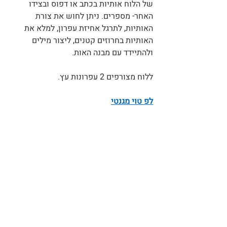
של הלוח אותיות בכתב או דפוס ובצידו 
האחר- מספרים. ניתן לחוש את צורת 
האותיות, לתרגל אחיזת עפרון, למלא את 
האותיות בחרוזים קטנים, ליצור מילים 
ולהתיידד עם מבנה האות.
ללוח מצורפים 2 עפרונות עץ.
לפ טוי מגנטי