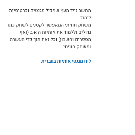
מחשב נייד מעץ שמכיל מגנטים וכרטיסיות 
לימוד. 
משחק חוויתי המאפשר לקטנים לשחק כמו 
גדולים וללמוד את אותיות ה א-ב (ואף 
מספרים וחשבון) וכל זאת תוך כדי העשרה 
ומשחק חוויתי.
לוח מגנטי אותיות בעברית