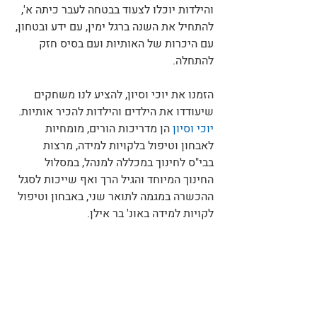
והילדות יוכלו לצעוד בבטחה לעבר כיתה א', 
להתחיל את השנה ברגל ימין, עם ידע ובטחון, 
עם היכרות של האותיות ועם בסיס חזק 
להתחלה. 
הזמנו את יוכי וסיון, להציע לנו משחקים 
שיעודדו את הילדים והילדות להכיר אותיות.
יוכי וסיון
 הן מדריכות הורים, מומחיות 
לאבחון וטיפול בלקויות למידה, מרצות 
בבי"ס לחינוך במכללה למנהל, במסלול 
החינוך המיוחד והגיל הרך ואף שייכות לסגל 
ההכשרה במגמה לתואר שני, באבחון וטיפול 
לקויות למידה באונ' בר אילן. 