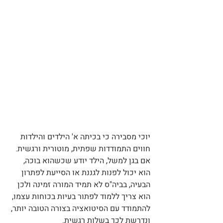
יוכי מסבירה כי בכיתה א' הילדים והילדות 
חווים התמודדות שפתית, מוטורית ורגשית. 
אם בגן למשל, הילד יודע שכשהוא בוכה, 
הוא יכול לפנות לגננת או הסייעת לפתרון 
הבעיה, בביה"ס לא תמיד המורה זמינה ולכן 
הוא צריך ללמוד לפתור בעיות בכוחות עצמו, 
להתמודד עם הסיטואציה בצורה הטובה יותר, 
ונדרשת לכך בשלות רגשית. 