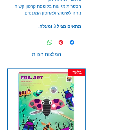
הספרות מגיעות בקופסת קרטון קשיח
נוחה לשימוש ולאחסון המגנטים.
מתאים מגיל 3 ומעלה.
המלצות הצוות
בלעדי
חד