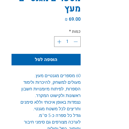
מעץ
מחיר
כמות
*
הוספה לסל
60 מספרים מגנטיים מעץ.
מעולים למשחק, להיכרות ולימוד
הספרות, לפיתוח מיומנויות חשבון
ראשונות ולקישוט המקרר.
נצמדות באופן איכותי וללא סימנים
וחריצים לכל משטח מגנטי.
גודל כל ספרה כ-5 ס"מ.
לערכה מצורפים גם סימני חיבור
וחיסור, כפל וחילוק.