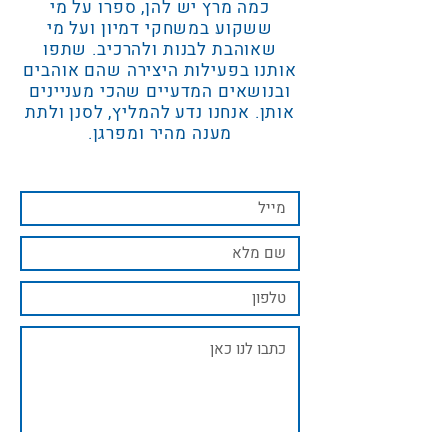
כמה מרץ יש להן, ספרו על מי
ששקוע במשחקי דמיון ועל מי
שאוהבת לבנות ולהרכיב. שתפו
אותנו בפעילות היצירה שהם אוהבים
ובנושאים המדעיים שהכי מעניינים
אותן. אנחנו נדע להמליץ, לסנן ולתת
מענה מהיר ומפרגן.