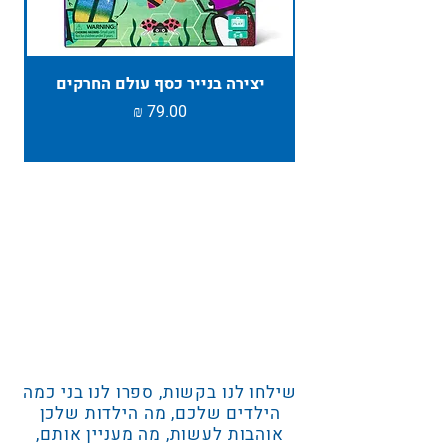
יצירה בנייר כסף עולם החרקים
TAMBU ת
מחיר
שילחו לנו בקשות, ספרו לנו בני כמה
הילדים שלכם, מה הילדות שלכן
אוהבות לעשות, מה מעניין אותם,