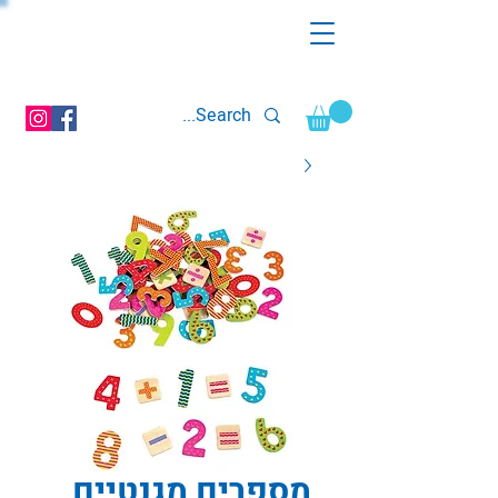
מספרים מגנטיים