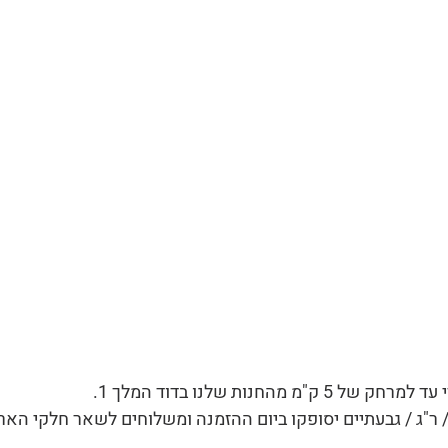
 מהחנות שלנו בדוד המלך 1.