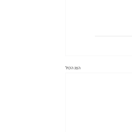
הצג הכול