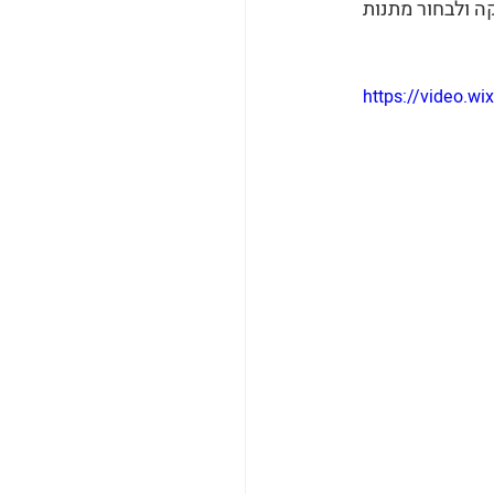
ה ולבחור מתנות 
https://video.