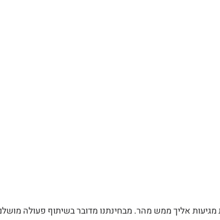
מגיעות אליך ממש מהר. מבחינתנו מדובר בשיתוף פעולה מושלם