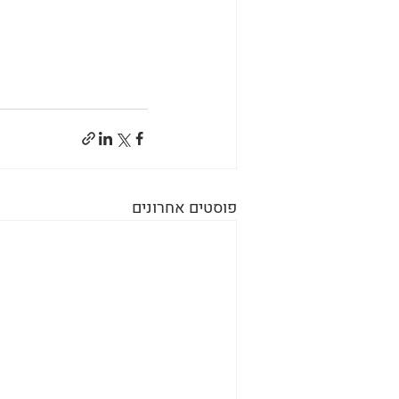
פוסטים אחרונים