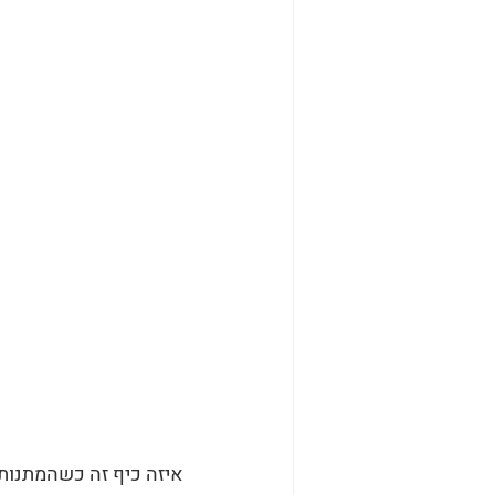
איזה כיף זה כשהמתנות 