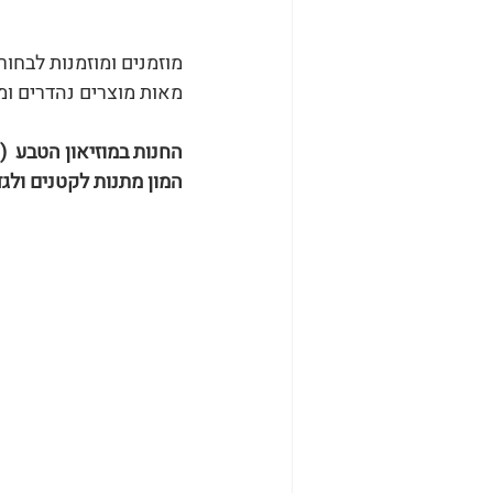
מוזמנים ומוזמנות לבחור
מאות מוצרים נהדרים ומ
המון מתנות לקטנים ולגד