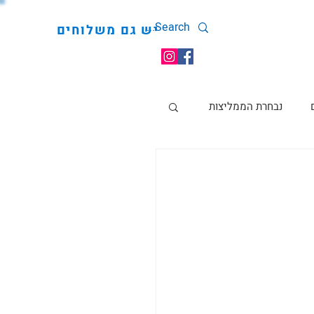
יש גם משלוחים
נבחרת הממליצות