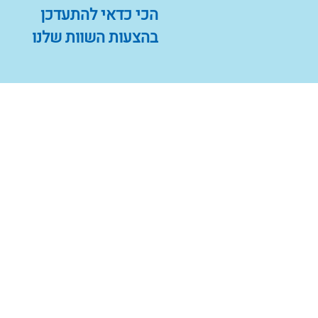
הכי כדאי להתעדכן
בהצעות השוות שלנו