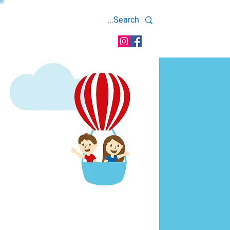
יש גם משלוחים