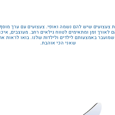
ת צעצועים שיש להם נשמה ואופי. צעצועים עם ערך מוס
לאורך זמן ומתאימים לטווח גילאים רחב. מעוצבים, איכו
שמועבר באמצעותם לילדים ולילדות שלנו. בואו לראות את
שאני הכי אוהבת.