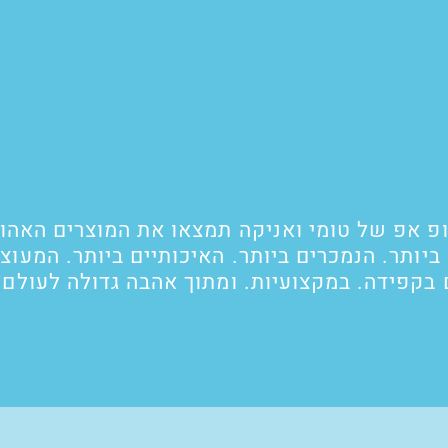
פ אפ של טומי ואניקה תמצאו את המוצרים האהוב
יותר. הנמכרים ביותר. האיכותיים ביותר. המעוצב
 בקפידה. במקצועיות. ומתוך אהבה גדולה לעולם