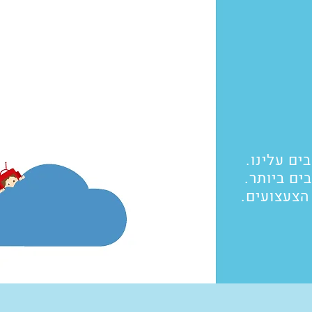
ים עלינו.
ים ביותר.
 הצעצועים.