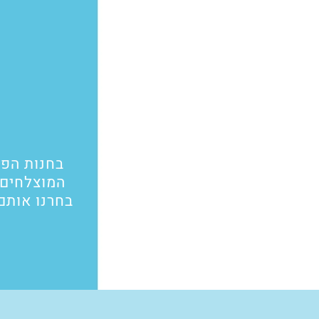
בחנות הפו
המוצלחים ב
בחרנו אותם