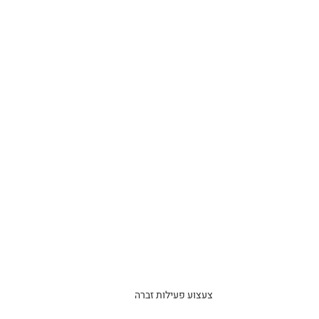
צעצוע פעילות זברה