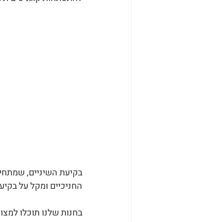
החניכיים ומקל על בקיעת
בחנות שלנו תוכלו למצו