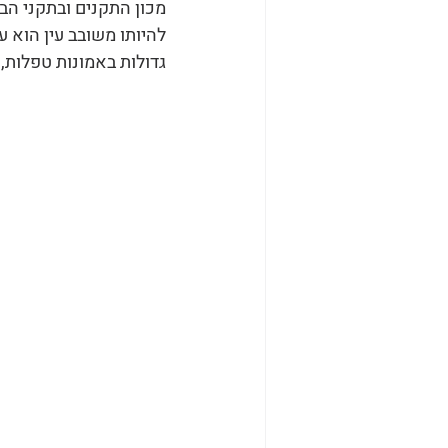
מכון התקנים ובתקני הב
להיותו משובב עין הוא 
גדולות באמונות טפלות,