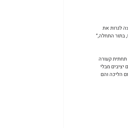
 נרצה לגרות את 
 בתור התחלה,״ 
 תחתית קעורה 
יציבים מבלי 
ם הליכה והם 