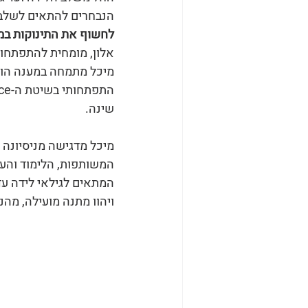
הנבחרים להתאים לשלב ז
לחשוף את התינוקות במ
אלון, מומחית להתפתחות
מיכל מתמחה במענה הולי
שינה.
מיכל מדגישה מניסיונה 
המשותפות, הלימוד והעי
המתאים לגילאי לידה עד
ויהוו מתנה מועילה, מה