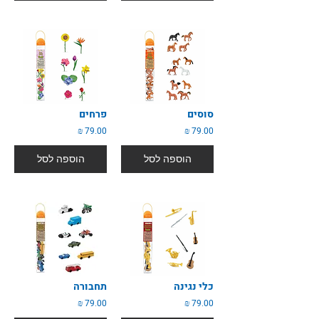
סוסים
פרחים
79.00 ₪
79.00 ₪
הוספה לסל
הוספה לסל
כלי נגינה
תחבורה
79.00 ₪
79.00 ₪