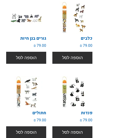
כלבים
גורים בגן חיות
79.00 ₪
79.00 ₪
הוספה לסל
הוספה לסל
פנדות
חתולים
79.00 ₪
79.00 ₪
הוספה לסל
הוספה לסל