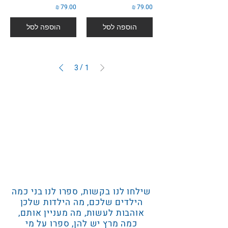
79.00 ₪
79.00 ₪
הוספה לסל
הוספה לסל
/
3
1
שילחו לנו בקשות, ספרו לנו בני כמה
הילדים שלכם, מה הילדות שלכן
אוהבות לעשות, מה מעניין אותם,
כמה מרץ יש להן, ספרו על מי