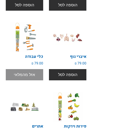
הוספה לסל
הוספה לסל
איברי גוף
כלי עבודה
79.00 ₪
79.00 ₪
הוספה לסל
אזל מהמלאי
פירות וירקות
אתרים