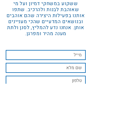
ששקוע במשחקי דמיון ועל מי
שאוהבת לבנות ולהרכיב. שתפו
אותנו בפעילות היצירה שהם אוהבים
ובנושאים המדעיים שהכי מעניינים
אותן. אנחנו נדע להמליץ, לסנן ולתת
מענה מהיר ומפרגן.