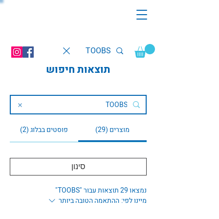
תוצאות חיפוש
מוצרים (29)
פוסטים בבלוג (2)
סינון
נמצאו 29 תוצאות עבור "TOOBS"
מיינו לפי:
ההתאמה הטובה ביותר