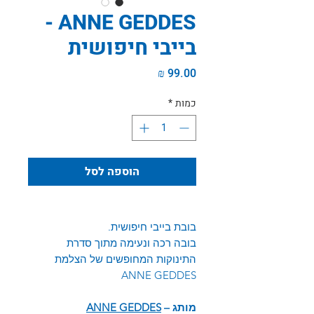
ANNE GEDDES -
בייבי חיפושית
מחיר
כמות
*
הוספה לסל
בובת בייבי חיפושית.
בובה רכה ונעימה מתוך סדרת
התינוקות המחופשים של הצלמת
ANNE GEDDES
מותג –
ANNE GEDDES