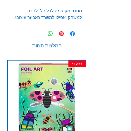
מתנה מקסימה לכל גיל. לחדר,
למשחק ואפילו למשרד כאביזר עיצובי.
המלצות הצוות
בלעדי
חד