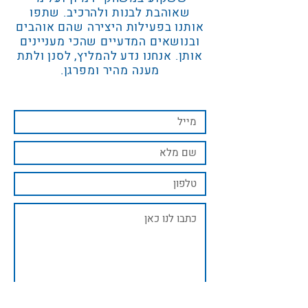
שאוהבת לבנות ולהרכיב. שתפו
אותנו בפעילות היצירה שהם אוהבים
ובנושאים המדעיים שהכי מעניינים
אותן. אנחנו נדע להמליץ, לסנן ולתת
מענה מהיר ומפרגן.