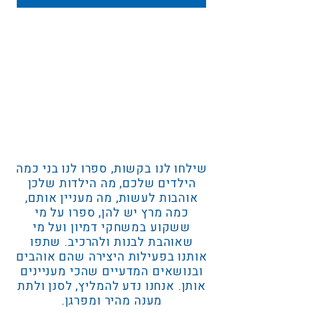
שילחו לנו בקשות, ספרו לנו בני כמה
הילדים שלכם, מה הילדות שלכן
אוהבות לעשות, מה מעניין אותם,
כמה מרץ יש להן, ספרו על מי
ששקוע במשחקי דמיון ועל מי
שאוהבת לבנות ולהרכיב. שתפו
אותנו בפעילות היצירה שהם אוהבים
ובנושאים המדעיים שהכי מעניינים
אותן. אנחנו נדע להמליץ, לסנן ולתת
מענה מהיר ומפרגן.