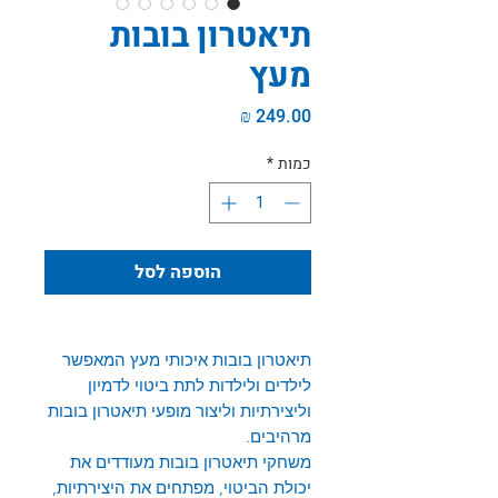
תיאטרון בובות
מעץ
מחיר
כמות
*
הוספה לסל
תיאטרון בובות איכותי מעץ המאפשר
לילדים ולילדות לתת ביטוי לדמיון
וליצירתיות וליצור מופעי תיאטרון בובות
מרהיבים.
משחקי תיאטרון בובות מעודדים את
יכולת הביטוי, מפתחים את היצירתיות,