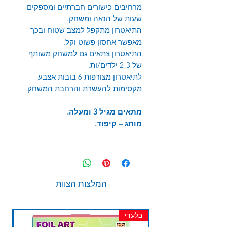
מרחיבים כישורים חברתיים ומספקים
שעות של הנאה ומשחק
.
התיאטרון מתקפל למצב שטוח ובכך
מאפשר אחסון פשוט וקל.
התיאטרון צתאים גם למשחק משותף
של 2-3 ילדים/ות.
לתיאטרון מצורפות 6 בובות אצבע
מקסימות להעשרת והרחבת המשחק.
מתאים מגיל 3 ומעלה.
מותג – קיפוד.
המלצות הצוות
בלעדי
חד