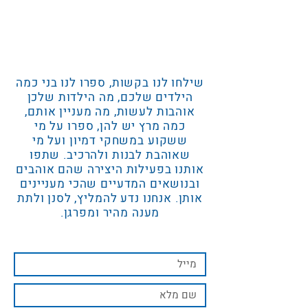
שילחו לנו בקשות, ספרו לנו בני כמה
הילדים שלכם, מה הילדות שלכן
אוהבות לעשות, מה מעניין אותם,
כמה מרץ יש להן, ספרו על מי
ששקוע במשחקי דמיון ועל מי
שאוהבת לבנות ולהרכיב. שתפו
אותנו בפעילות היצירה שהם אוהבים
ובנושאים המדעיים שהכי מעניינים
אותן. אנחנו נדע להמליץ, לסנן ולתת
מענה מהיר ומפרגן.