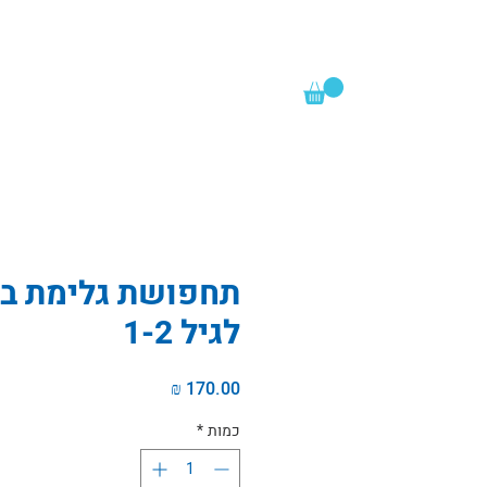
תחפושת גלימת בי
לגיל 1-2
מחיר
כמות
*