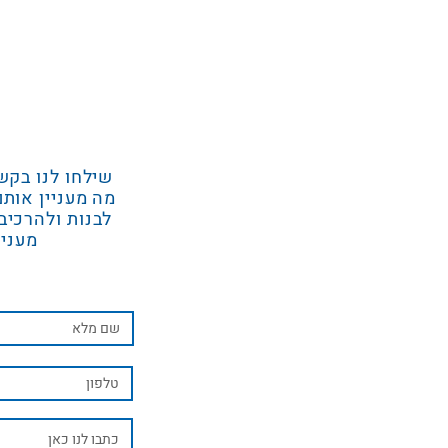
שילחו לנו בקש
מה מעניין אותם
לבנות ולהרכיב
מעניי