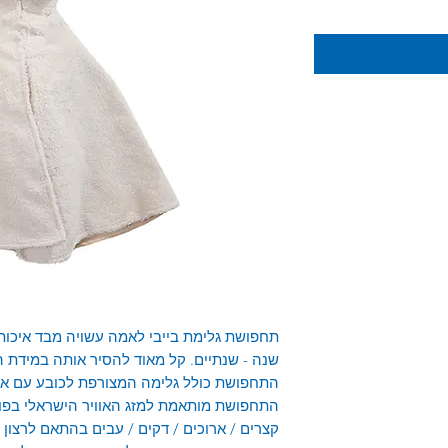
תחפושת גלימת בייבי לאמה עשויה מבד איכותי
שנה - שנתיים. קל מאוד להסיר אותה במידת ה
התחפושת כולל גלימה המצורפת לכובע עם אוזנ
התחפושת מותאמת למזג האוויר הישראלי בפור
קצרים / ארוכים / דקים / עבים בהתאם לרצון ו