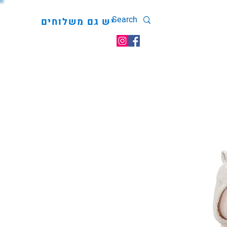
יש גם משלוחים