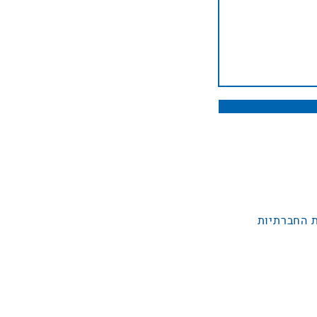
 החברתיות