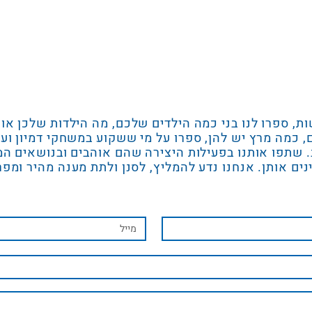
ות, ספרו לנו בני כמה הילדים שלכם, מה הילדות שלכן או
, כמה מרץ יש להן, ספרו על מי ששקוע במשחקי דמיון וע
. שתפו אותנו בפעילות היצירה שהם אוהבים ובנושאים ה
נים אותן. אנחנו נדע להמליץ, לסנן ולתת מענה מהיר ומפר