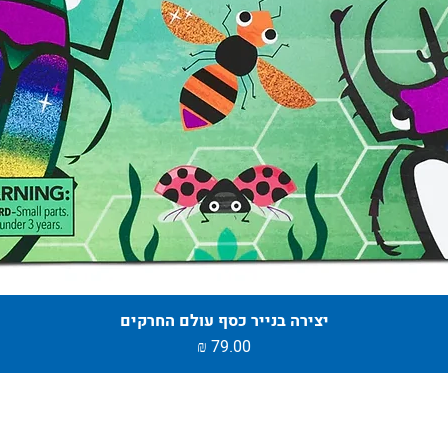
יצירה בנייר כסף עולם החרקים
מחיר