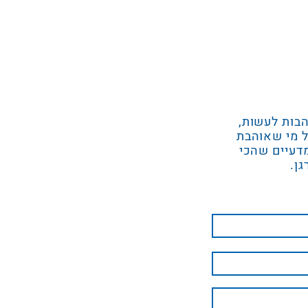
הבות לעשות,
ל מי שאוהבת
מדעיים שהכי
גן.