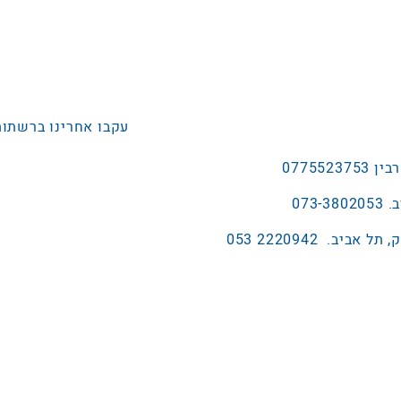
עקבו אחרינו ברשתות
2220942 053