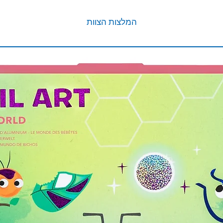
המלצות הצוות