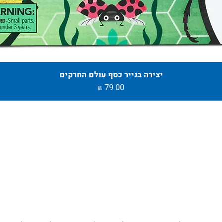
יצירה בנייר כסף עולם החרקים
מחיר