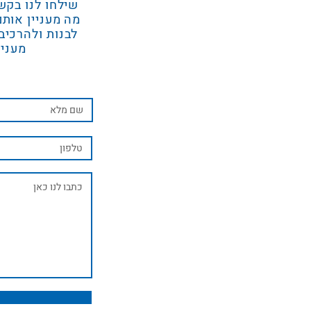
שילחו לנו בקש
מה מעניין אותם
לבנות ולהרכיב
מעניי