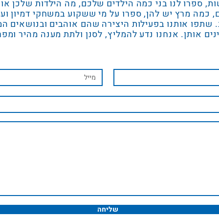
ות, ספרו לנו בני כמה הילדים שלכם, מה הילדות שלכן או
, כמה מרץ יש להן, ספרו על מי ששקוע במשחקי דמיון וע
. שתפו אותנו בפעילות היצירה שהם אוהבים ובנושאים ה
נים אותן. אנחנו נדע להמליץ, לסנן ולתת מענה מהיר ומפר
שליחה