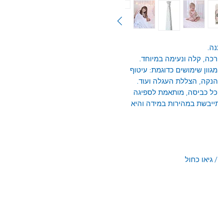
רכה, קלה ונעימה במיוחד.
ון שימושים כדוגמת: עיטוף
הנקה, הצללת העגלה ועוד.
כל כביסה, מותאמת לספיגה
תייבשת במהירות במידה והיא
/ גיאו כחול