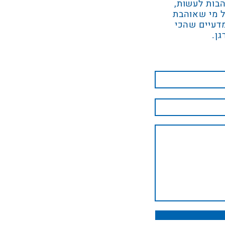
הבות לעשות,
ל מי שאוהבת
מדעיים שהכי
גן.