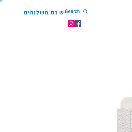
יש גם משלוחים