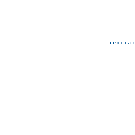
 החברתיות