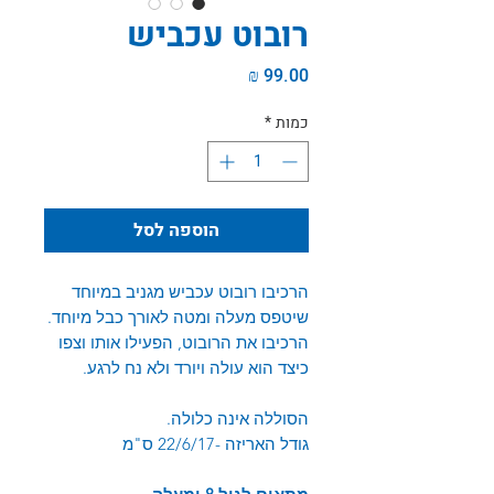
רובוט עכביש
מחיר
כמות
*
הוספה לסל
הרכיבו רובוט עכביש מגניב במיוחד
שיטפס מעלה ומטה לאורך כבל מיוחד.
הרכיבו את הרובוט, הפעילו אותו וצפו
כיצד הוא עולה ויורד ולא נח לרגע.
הסוללה אינה כלולה.
גודל האריזה -22/6/17 ס"מ