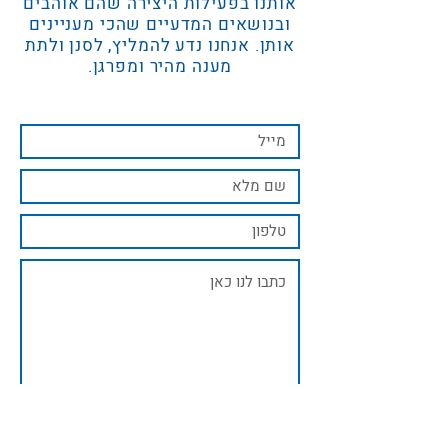
אותנו בפעילות היצירה שהם אוהבים
ובנושאים המדעיים שהכי מעניינים
אותן. אנחנו נדע להמליץ, לסנן ולתת
מענה מהיר ומפרגן.
שליחה