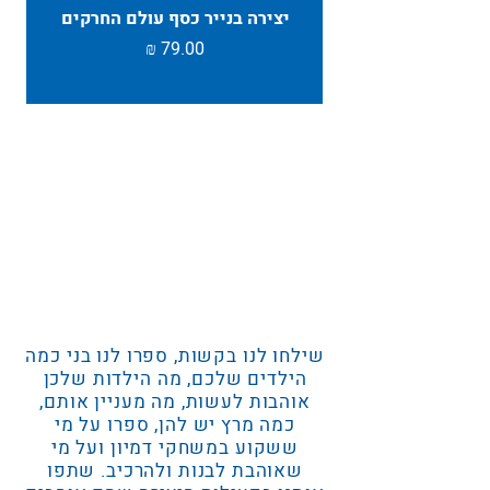
יצירה בנייר כסף עולם החרקים
TAMBU ת
מחיר
שילחו לנו בקשות, ספרו לנו בני כמה
הילדים שלכם, מה הילדות שלכן
אוהבות לעשות, מה מעניין אותם,
כמה מרץ יש להן, ספרו על מי
ששקוע במשחקי דמיון ועל מי
שאוהבת לבנות ולהרכיב. שתפו