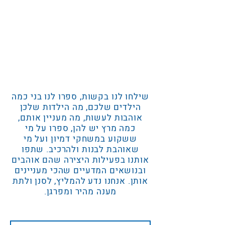
שילחו לנו בקשות, ספרו לנו בני כמה
הילדים שלכם, מה הילדות שלכן
אוהבות לעשות, מה מעניין אותם,
כמה מרץ יש להן, ספרו על מי
ששקוע במשחקי דמיון ועל מי
שאוהבת לבנות ולהרכיב. שתפו
אותנו בפעילות היצירה שהם אוהבים
ובנושאים המדעיים שהכי מעניינים
אותן. אנחנו נדע להמליץ, לסנן ולתת
מענה מהיר ומפרגן.