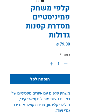
קלפי משחק
פמיניסטיים
מסדרת קטנות
גדולות
מחיר
כמות
*
הוספה לסל
משחק קלפים עם איורים מקסימים של
דמויות נשיות מובילות (מארי קירי,
הילארי קלינטון, פרידה קאלו, אינדירה
גנדי ועוד).