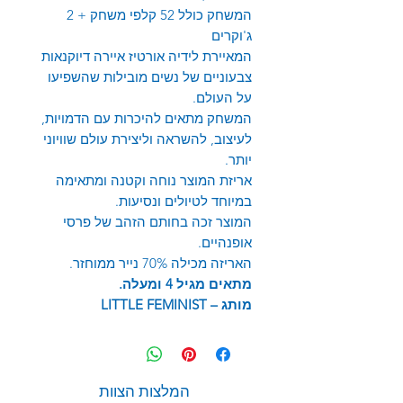
המשחק כולל 52 קלפי משחק + 2
ג'וקרים
המאיירת לידיה אורטיז איירה דיוקנאות
צבעוניים של נשים מובילות שהשפיעו
על העולם.
המשחק מתאים להיכרות עם הדמויות,
לעיצוב, להשראה וליצירת עולם שוויוני
יותר.
אריזת המוצר נוחה וקטנה ומתאימה
במיוחד לטיולים ונסיעות.
המוצר זכה בחותם הזהב של פרסי
אופנהיים.
האריזה מכילה 70% נייר ממוחזר.
מתאים מגיל 4 ומעלה.
מותג –
LITTLE FEMINIST
המלצות הצוות