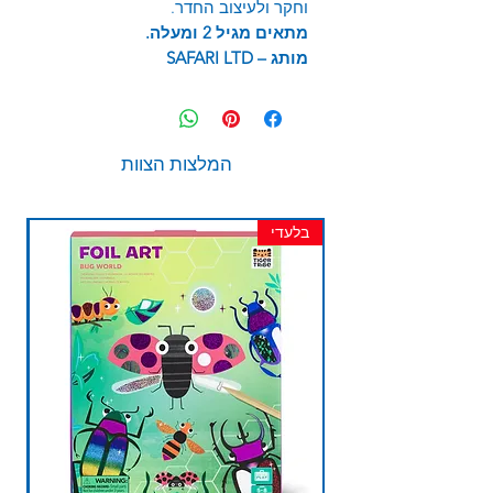
וחקר ולעיצוב החדר.
מתאים מגיל 2 ומעלה.
מותג – SAFARI LTD
המלצות הצוות
בלעדי
חד