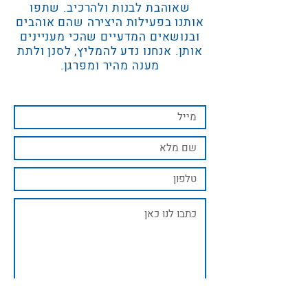
שאוהבת לבנות ולהרכיב. שתפו
אותנו בפעילות היצירה שהם אוהבים
ובנושאים המדעיים שהכי מעניינים
אותן. אנחנו נדע להמליץ, לסנן ולתת
מענה מהיר ומפרגן.