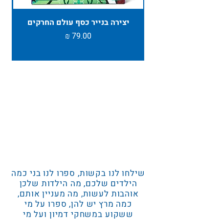
יצירה בנייר כסף עולם החרקים
TAMBU ת
מחיר
שילחו לנו בקשות, ספרו לנו בני כמה
הילדים שלכם, מה הילדות שלכן
אוהבות לעשות, מה מעניין אותם,
כמה מרץ יש להן, ספרו על מי
ששקוע במשחקי דמיון ועל מי