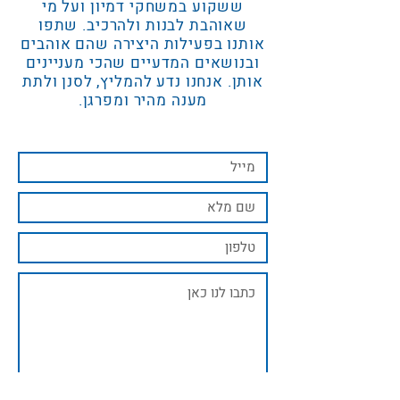
ששקוע במשחקי דמיון ועל מי
שאוהבת לבנות ולהרכיב. שתפו
אותנו בפעילות היצירה שהם אוהבים
ובנושאים המדעיים שהכי מעניינים
אותן. אנחנו נדע להמליץ, לסנן ולתת
מענה מהיר ומפרגן.