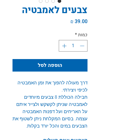
צבעים לאמבטיה
מחיר
כמות
*
הוספה לסל
דרך מעולה להפוך את זמן האמבטיה
לכיפי ויצירתי.
חבילה הכוללת 8 צבעים מיוחדים
לאמבטיה שניתן לקשקש ולצייר איתם
על האריחים ועל דפנות האמבטיה
עצמה. בסיום המקלחת ניתן לשטוף את
הצבעים במים והכל יורד בקלות.