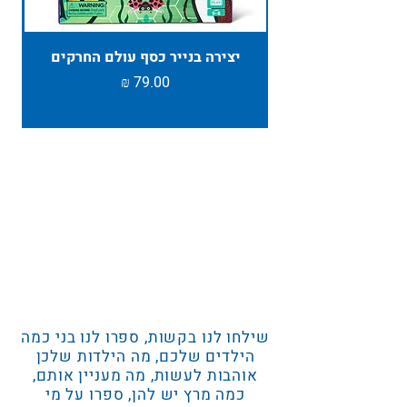
יצירה בנייר כסף עולם החרקים
TAMBU ת
מחיר
שילחו לנו בקשות, ספרו לנו בני כמה
הילדים שלכם, מה הילדות שלכן
אוהבות לעשות, מה מעניין אותם,
כמה מרץ יש להן, ספרו על מי