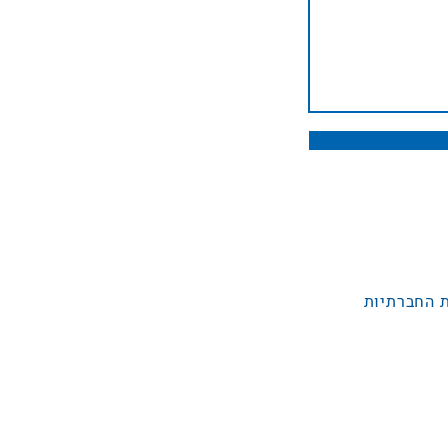
 החברתיות