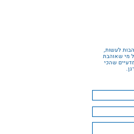
הבות לעשות,
ל מי שאוהבת
מדעיים שהכי
גן.