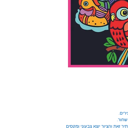
רים.
ר זאת והציור יוצא צבעוני ומקסים