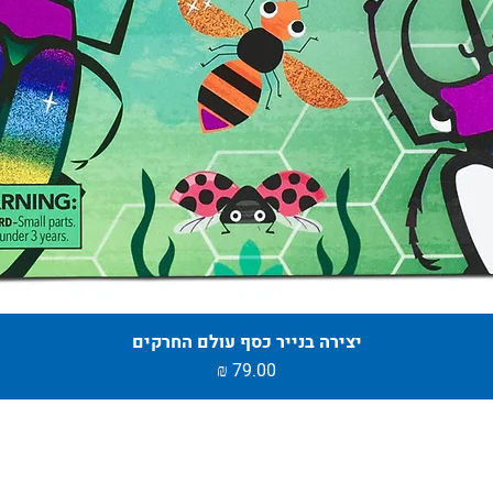
יצירה בנייר כסף עולם החרקים
מחיר