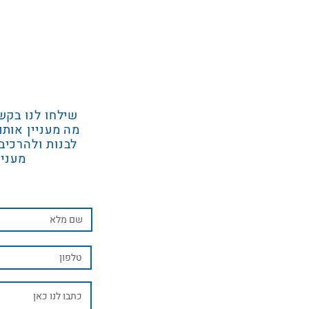
שילחו לנו בקש
מה מעניין אותם
לבנות ולהרכיב
מעניי