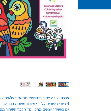
ערכת יצירה ייחודית המתאימה גם לגילאים צעי
4 ציורי ציפורים על דף מיוחד מצופה בבד לבד שחור.
גם כאשר "יוצאים מהקווים" הלבד השחור מסתי