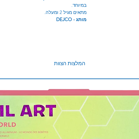
במיוחד.
מתאים מגיל 2 ומעלה.
מותג -
DEJCO
המלצות הצוות