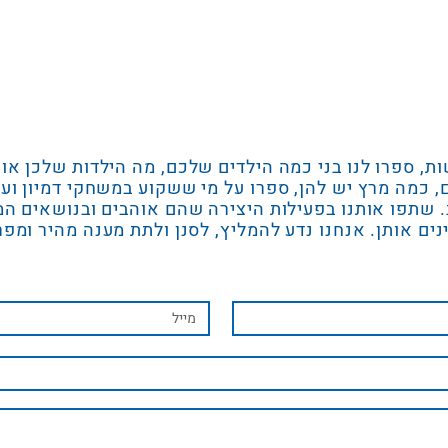
ות, ספרו לנו בני כמה הילדים שלכם, מה הילדות שלכן או
, כמה מרץ יש להן, ספרו על מי ששקוע במשחקי דמיון וע
. שתפו אותנו בפעילות היצירה שהם אוהבים ובנושאים ה
נים אותן. אנחנו נדע להמליץ, לסנן ולתת מענה מהיר ומפר