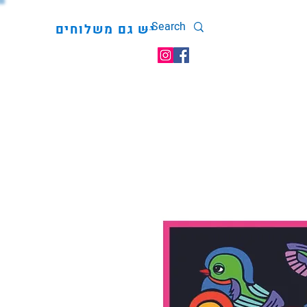
יש גם משלוחים