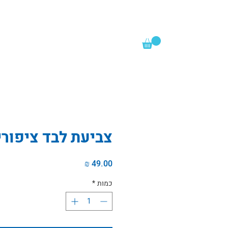
צביעת לבד ציפורי
מחיר
כמות
*