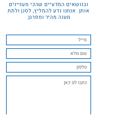
ובנושאים המדעיים שהכי מעניינים
אותן. אנחנו נדע להמליץ, לסנן ולתת
מענה מהיר ומפרגן.
שליחה