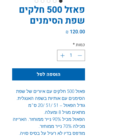
פאזל 500 חלקים
שפת הסימנים
מחיר
כמות
*
הוספה לסל
פאזל 500 חלקים עם איורים של שפת
הסימנים עם אותיות בשפה האנגלית.
גודל הפאזל – 51 /51 /20 ס"מ
מתאים מגיל 8 ומעלה.
הפאזל מכיל 90% נייר ממוחזר. האריזה
מכילה 70% נייר ממוחזר.
מודפס בדיו לא רעיל על בסיס סויה.