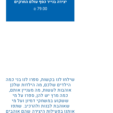
יצירה בנייר כסף עולם החרקים
TAMBU ת
מחיר
שילחו לנו בקשות, ספרו לנו בני כמה
הילדים שלכם, מה הילדות שלכן
אוהבות לעשות, מה מעניין אותם,
כמה מרץ יש להן, ספרו על מי
ששקוע במשחקי דמיון ועל מי
שאוהבת לבנות ולהרכיב. שתפו
אותנו בפעילות היצירה שהם אוהבים