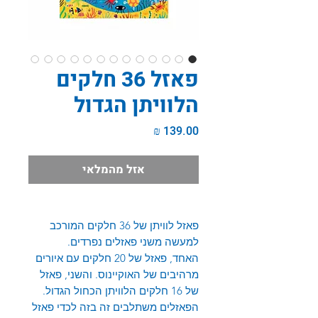
פאזל 36 חלקים
הלוויתן הגדול
מחיר
אזל מהמלאי
פאזל לוויתן של 36 חלקים המורכב
למעשה משני פאזלים נפרדים.
האחד, פאזל של 20 חלקים עם איורים
מרהיבים של האוקיינוס. והשני, פאזל
של 16 חלקים הלוויתן הכחול הגדול.
הפאזלים משתלבים זה בזה לכדי פאזל