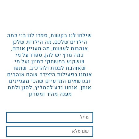
שילחו לנו בקשות, ספרו לנו בני כמה
הילדים שלכם, מה הילדות שלכן
אוהבות לעשות, מה מעניין אותם,
כמה מרץ יש להן, ספרו על מי
ששקוע במשחקי דמיון ועל מי
שאוהבת לבנות ולהרכיב. שתפו
אותנו בפעילות היצירה שהם אוהבים
ובנושאים המדעיים שהכי מעניינים
אותן. אנחנו נדע להמליץ, לסנן ולתת
מענה מהיר ומפרגן.