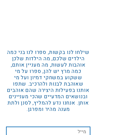
שילחו לנו בקשות, ספרו לנו בני כמה
הילדים שלכם, מה הילדות שלכן
אוהבות לעשות, מה מעניין אותם,
כמה מרץ יש להן, ספרו על מי
ששקוע במשחקי דמיון ועל מי
שאוהבת לבנות ולהרכיב. שתפו
אותנו בפעילות היצירה שהם אוהבים
ובנושאים המדעיים שהכי מעניינים
אותן. אנחנו נדע להמליץ, לסנן ולתת
מענה מהיר ומפרגן.