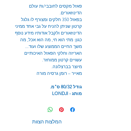
פאזל מקסים לחובבי/ות עולם
הדינוזאורים.
בפאזל 350 חלקים ומצורף לו גלגל
קרטון שניתן להניח על גבי אחד ממיני
הדינוזאורים ולקבל אודותיו מידע נוסף
כגון: מתי הוא חי, מה הוא אכל, מה
משך החיים הממוצע שלו ועוד...
האריזה וחלקי הפאזל האיכותיים
עשויים קרטון ממוחזר.
מיוצר בברצלונה.
מאייר – רומן גרסיה מורה
גודל 80/32 ס"מ.
מותג -
LONDJI
המלצות הצוות