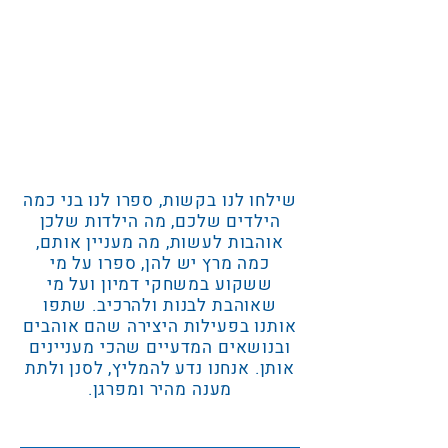
שילחו לנו בקשות, ספרו לנו בני כמה
הילדים שלכם, מה הילדות שלכן
אוהבות לעשות, מה מעניין אותם,
כמה מרץ יש להן, ספרו על מי
ששקוע במשחקי דמיון ועל מי
שאוהבת לבנות ולהרכיב. שתפו
אותנו בפעילות היצירה שהם אוהבים
ובנושאים המדעיים שהכי מעניינים
אותן. אנחנו נדע להמליץ, לסנן ולתת
מענה מהיר ומפרגן.