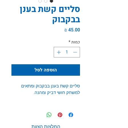
סליים קשת בענן
בבקבוק
מחיר
כמות
*
הוספה לסל
סליים קשת בענן בבקבוק ומתאים
למשחק חושי דביק ומהנה.
המלצות הצוות