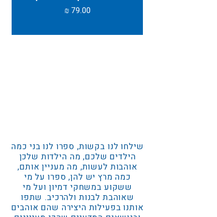
מחיר
שילחו לנו בקשות, ספרו לנו בני כמה
הילדים שלכם, מה הילדות שלכן
אוהבות לעשות, מה מעניין אותם,
כמה מרץ יש להן, ספרו על מי
ששקוע במשחקי דמיון ועל מי
שאוהבת לבנות ולהרכיב. שתפו
אותנו בפעילות היצירה שהם אוהבים