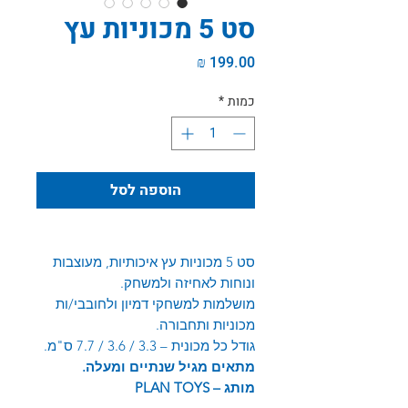
סט 5 מכוניות עץ
מחיר
כמות
*
הוספה לסל
סט 5 מכוניות עץ איכותיות, מעוצבות
ונוחות לאחיזה ולמשחק.
מושלמות למשחקי דמיון ולחובבי/ות
מכוניות ותחבורה.
גודל כל מכונית – 3.3 / 3.6 / 7.7 ס"מ.
מתאים מגיל שנתיים ומעלה.
מותג –
PLAN TOYS