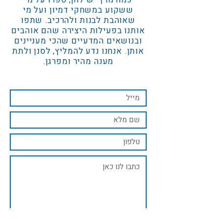
ששקוע במשחקי דמיון ועל מי
שאוהבת לבנות ולהרכיב. שתפו
אותנו בפעילות היצירה שהם אוהבים
ובנושאים המדעיים שהכי מעניינים
אותן. אנחנו נדע להמליץ, לסנן ולתת
מענה מהיר ומפרגן.