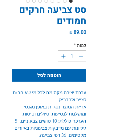
סט צביעה חרקים
חמודים
מחיר
כמות
*
הוספה לסל
ערכת יצירה מקסימה לכל מי שאוהב/ת
לצייר ולהדביק.
אריזת המוצר נסגרת באופן מגנטי
ומושלמת לנסיעות, טיולים וטיסות.
הערכה כוללת: 10 טושים צבעוניים, 5
גיליונות עם מדבקות צבעוניות באיורים
מקסימים, 36 דפי צביעה.