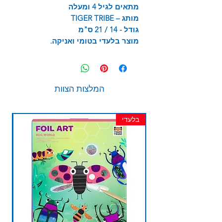
מתאים לגיל 4 ומעלה
מותג –
TIGER TRIBE
גודל - 14 / 21 ס"מ
מוצר בלעדי בטומי ואניקה.
המלצות הצוות
בלעדי
חד