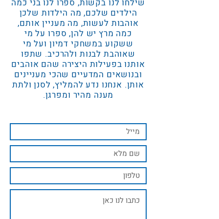
שילחו לנו בקשות, ספרו לנו בני כמה
הילדים שלכם, מה הילדות שלכן
אוהבות לעשות, מה מעניין אותם,
כמה מרץ יש להן, ספרו על מי
ששקוע במשחקי דמיון ועל מי
שאוהבת לבנות ולהרכיב. שתפו
אותנו בפעילות היצירה שהם אוהבים
ובנושאים המדעיים שהכי מעניינים
אותן. אנחנו נדע להמליץ, לסנן ולתת
מענה מהיר ומפרגן.