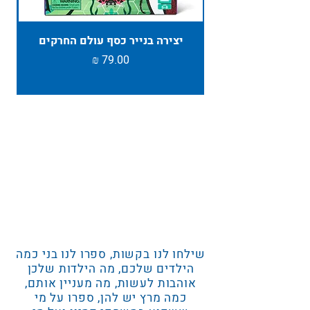
יצירה בנייר כסף עולם החרקים
TAMBU ת
מחיר
שילחו לנו בקשות, ספרו לנו בני כמה
הילדים שלכם, מה הילדות שלכן
אוהבות לעשות, מה מעניין אותם,
כמה מרץ יש להן, ספרו על מי