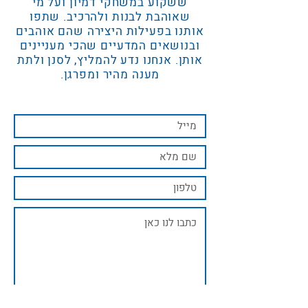
ששקוע במשחקי דמיון ועל מי
שאוהבת לבנות ולהרכיב. שתפו
אותנו בפעילות היצירה שהם אוהבים
ובנושאים המדעיים שהכי מעניינים
אותן. אנחנו נדע להמליץ, לסנן ולתת
מענה מהיר ומפרגן.