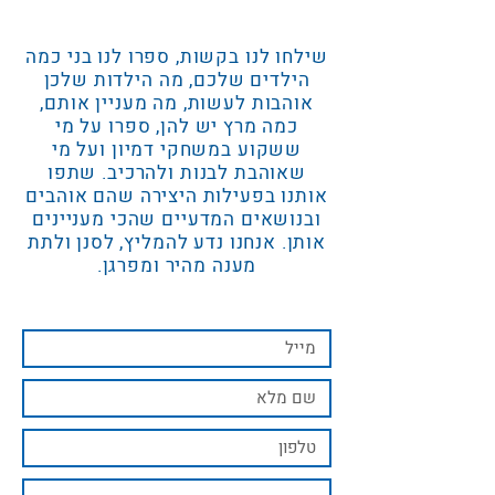
שילחו לנו בקשות, ספרו לנו בני כמה
הילדים שלכם, מה הילדות שלכן
אוהבות לעשות, מה מעניין אותם,
כמה מרץ יש להן, ספרו על מי
ששקוע במשחקי דמיון ועל מי
שאוהבת לבנות ולהרכיב. שתפו
אותנו בפעילות היצירה שהם אוהבים
ובנושאים המדעיים שהכי מעניינים
אותן. אנחנו נדע להמליץ, לסנן ולתת
מענה מהיר ומפרגן.