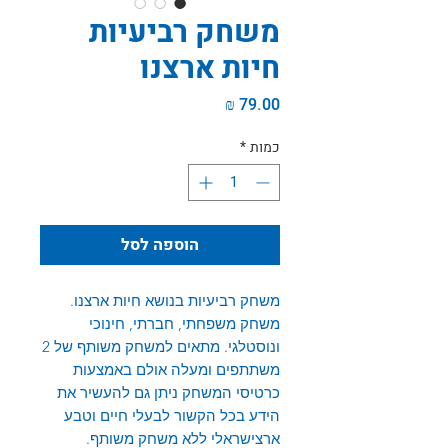
משחק רביעיות
חיות ארצנו
מחיר
כמות
*
הוספה לסל
משחק רביעיות בנושא חיות ארצנו.
משחק משפחתי, חברתי, חינוכי
ונוסטלגי. מתאים למשחק משותף של 2
משתתפים ומעלה אולם באמצעות
כרטיסי המשחק ניתן גם להעשיר את
הידע בכל הקשור לבעלי חיים וטבע
ארצישראלי ללא משחק משותף.