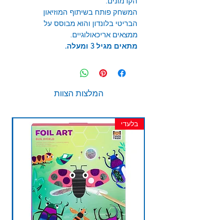
הקדמונים.
המשחק פותח בשיתוף המוזיאון
הבריטי בלונדון והוא מבוסס על
ממצאים אריכאולוגיים.
מתאים מגיל 3 ומעלה.
המלצות הצוות
בלעדי
חד