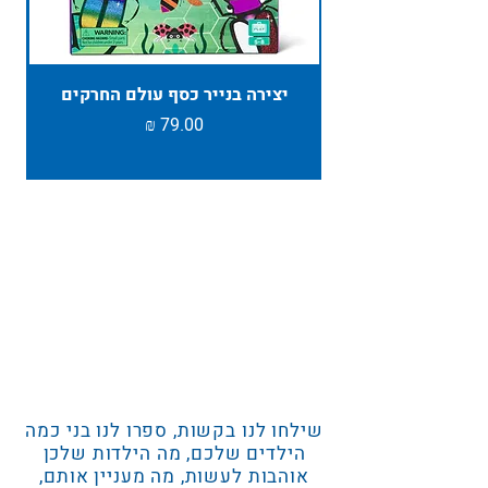
יצירה בנייר כסף עולם החרקים
TAMBU ת
מחיר
שילחו לנו בקשות, ספרו לנו בני כמה
הילדים שלכם, מה הילדות שלכן
אוהבות לעשות, מה מעניין אותם,