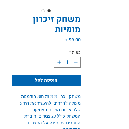
משחק זיכרון
מומיות
מחיר
כמות
*
הוספה לסל
משחק זיכרון מומיות הוא הזדמנות
מעולה להרחיב ולהעשיר את הידע
שלנו אודות מצרים העתיקה.
המשחק כולל 20 צמדים וחוברת
הסברים עם מידע על המצרים