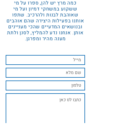
כמה מרץ יש להן, ספרו על מי
ששקוע במשחקי דמיון ועל מי
שאוהבת לבנות ולהרכיב. שתפו
אותנו בפעילות היצירה שהם אוהבים
ובנושאים המדעיים שהכי מעניינים
אותן. אנחנו נדע להמליץ, לסנן ולתת
מענה מהיר ומפרגן.