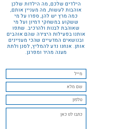
הילדים שלכם, מה הילדות שלכן
אוהבות לעשות, מה מעניין אותם,
כמה מרץ יש להן, ספרו על מי
ששקוע במשחקי דמיון ועל מי
שאוהבת לבנות ולהרכיב. שתפו
אותנו בפעילות היצירה שהם אוהבים
ובנושאים המדעיים שהכי מעניינים
אותן. אנחנו נדע להמליץ, לסנן ולתת
מענה מהיר ומפרגן.