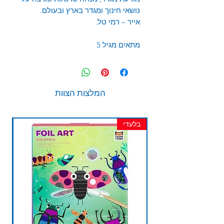
נושאי חינוך ומגדר בארץ ובעולם.
אייר – רמי טל.
מתאים מגיל 5
המלצות הצוות
בלעדי
חד