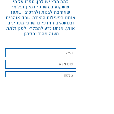
כמה מרץ יש להן, ספרו על מי
ששקוע במשחקי דמיון ועל מי
שאוהבת לבנות ולהרכיב. שתפו
אותנו בפעילות היצירה שהם אוהבים
ובנושאים המדעיים שהכי מעניינים
אותן. אנחנו נדע להמליץ, לסנן ולתת
מענה מהיר ומפרגן.