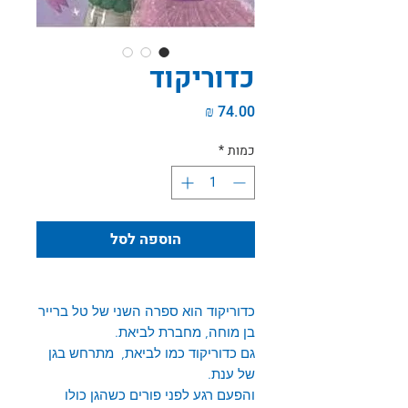
כדוריקוד
מחיר
כמות
*
הוספה לסל
כדוריקוד הוא ספרה השני של טל ברייר
בן מוחה, מחברת לביאת.
גם כדוריקוד כמו לביאת, מתרחש בגן
של ענת
.
והפעם רגע לפני פורים כשהגן כולו