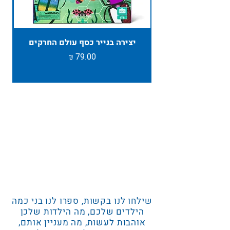
יצירה בנייר כסף עולם החרקים
TAMBU ת
מחיר
שילחו לנו בקשות, ספרו לנו בני כמה
הילדים שלכם, מה הילדות שלכן
אוהבות לעשות, מה מעניין אותם,