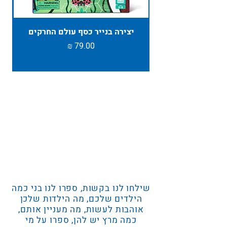
יצירה בנייר כסף עולם החרקים
TAMBU ת
מחיר
שילחו לנו בקשות, ספרו לנו בני כמה
הילדים שלכם, מה הילדות שלכן
אוהבות לעשות, מה מעניין אותם,
כמה מרץ יש להן, ספרו על מי