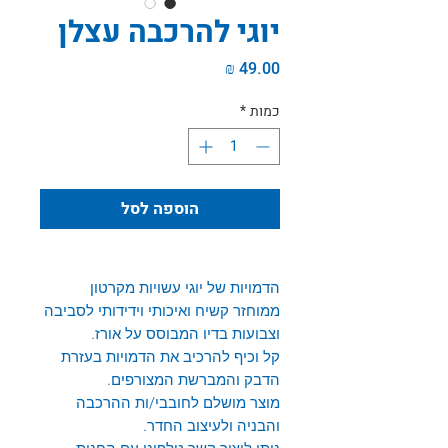
יוגי להרכבה עצלן
מחיר
כמות
*
הוספה לסל
הדמויות של יוגי עשויות מקרטון
ממוחזר קשיח ואיכותי וידידותי לסביבה
וצבועות בדיו המבוסס על אורז.
קל וכיף להרכיב את הדמויות בעזרת
הדבק והמברשת המצורפים.
מוצר מושלם לחובבי/ות ההרכבה
והבניה ולעיצוב החדר.