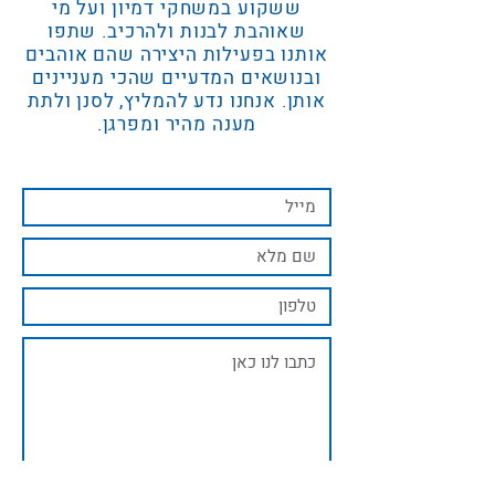
ששקוע במשחקי דמיון ועל מי
שאוהבת לבנות ולהרכיב. שתפו
אותנו בפעילות היצירה שהם אוהבים
ובנושאים המדעיים שהכי מעניינים
אותן. אנחנו נדע להמליץ, לסנן ולתת
מענה מהיר ומפרגן.