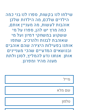
שילחו לנו בקשות, ספרו לנו בני כמה
הילדים שלכם, מה הילדות שלכן
אוהבות לעשות, מה מעניין אותם,
כמה מרץ יש להן, ספרו על מי
ששקוע במשחקי דמיון ועל מי
שאוהבת לבנות ולהרכיב. שתפו
אותנו בפעילות היצירה שהם אוהבים
ובנושאים המדעיים שהכי מעניינים
אותן. אנחנו נדע להמליץ, לסנן ולתת
מענה מהיר ומפרגן.