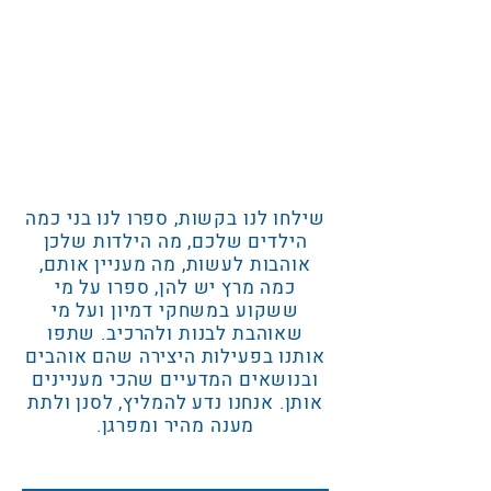
שילחו לנו בקשות, ספרו לנו בני כמה
הילדים שלכם, מה הילדות שלכן
אוהבות לעשות, מה מעניין אותם,
כמה מרץ יש להן, ספרו על מי
ששקוע במשחקי דמיון ועל מי
שאוהבת לבנות ולהרכיב. שתפו
אותנו בפעילות היצירה שהם אוהבים
ובנושאים המדעיים שהכי מעניינים
אותן. אנחנו נדע להמליץ, לסנן ולתת
מענה מהיר ומפרגן.