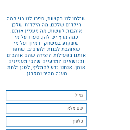
שילחו לנו בקשות, ספרו לנו בני כמה
הילדים שלכם, מה הילדות שלכן
אוהבות לעשות, מה מעניין אותם,
כמה מרץ יש להן, ספרו על מי
ששקוע במשחקי דמיון ועל מי
שאוהבת לבנות ולהרכיב. שתפו
אותנו בפעילות היצירה שהם אוהבים
ובנושאים המדעיים שהכי מעניינים
אותן. אנחנו נדע להמליץ, לסנן ולתת
מענה מהיר ומפרגן.