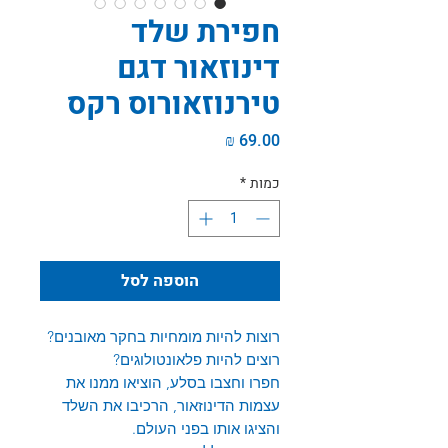
חפירת שלד
דינוזאור דגם
טירנוזאורוס רקס
מחיר
כמות
*
הוספה לסל
רוצות להיות מומחיות בחקר מאובנים?
רוצים להיות פלאונטולוגים?
חפרו וחצבו בסלע, הוציאו ממנו את
עצמות הדינוזאור, הרכיבו את השלד
והציגו אותו בפני העולם.