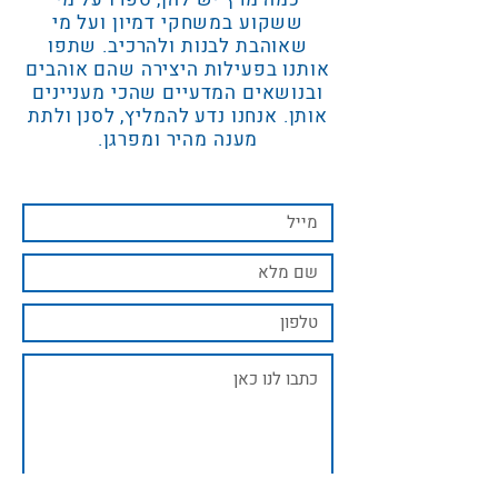
ששקוע במשחקי דמיון ועל מי
שאוהבת לבנות ולהרכיב. שתפו
אותנו בפעילות היצירה שהם אוהבים
ובנושאים המדעיים שהכי מעניינים
אותן. אנחנו נדע להמליץ, לסנן ולתת
מענה מהיר ומפרגן.