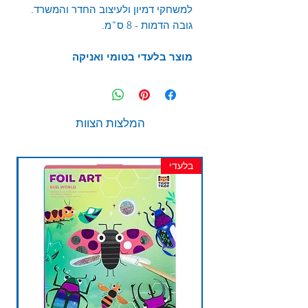
למשחקי דמיון ולעיצוב החדר והמשרד.
גובה הדמות - 8 ס"מ.
מוצר בלעדי בטומי ואניקה
המלצות הצוות
בלעדי
חד