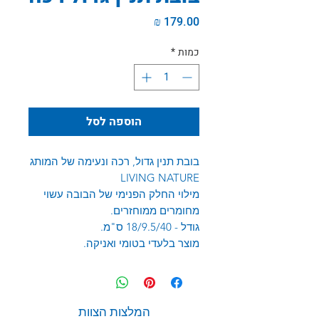
מחיר
כמות
*
הוספה לסל
בובת תנין גדול, רכה ונעימה של המותג
LIVING NATURE
מילוי החלק הפנימי של הבובה עשוי
מחומרים ממוחזרים.
גודל - 18/9.5/40 ס"מ.
מוצר בלעדי בטומי ואניקה.
המלצות הצוות