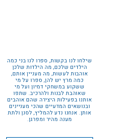
שילחו לנו בקשות, ספרו לנו בני כמה
הילדים שלכם, מה הילדות שלכן
אוהבות לעשות, מה מעניין אותם,
כמה מרץ יש להן, ספרו על מי
ששקוע במשחקי דמיון ועל מי
שאוהבת לבנות ולהרכיב. שתפו
אותנו בפעילות היצירה שהם אוהבים
ובנושאים המדעיים שהכי מעניינים
אותן. אנחנו נדע להמליץ, לסנן ולתת
מענה מהיר ומפרגן.