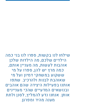
שילחו לנו בקשות, ספרו לנו בני כמה
הילדים שלכם, מה הילדות שלכן
אוהבות לעשות, מה מעניין אותם,
כמה מרץ יש להן, ספרו על מי
ששקוע במשחקי דמיון ועל מי
שאוהבת לבנות ולהרכיב. שתפו
אותנו בפעילות היצירה שהם אוהבים
ובנושאים המדעיים שהכי מעניינים
אותן. אנחנו נדע להמליץ, לסנן ולתת
מענה מהיר ומפרגן.