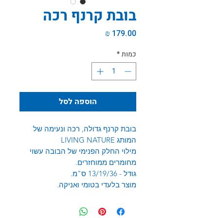
בובת קרנף רכה
מחיר
כמות
*
הוספה לסל
בובת קרנף גדולה, רכה ונעימה של
המותג LIVING NATURE
מילוי החלק הפנימי של הבובה עשוי
מחומרים ממוחזרים.
גודל - 13/19/36 ס"מ.
מוצר בלעדי בטומי ואניקה.