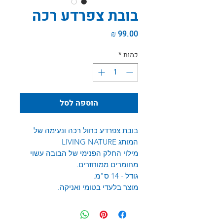
בובת צפרדע רכה
מחיר
כמות
*
הוספה לסל
בובת צפרדע כחול רכה ונעימה של
המותג LIVING NATURE
מילוי החלק הפנימי של הבובה עשוי
מחומרים ממוחזרים.
גודל - 14 ס"מ.
מוצר בלעדי בטומי ואניקה.