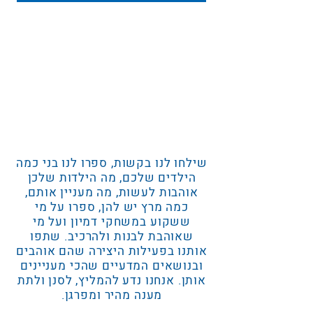
שילחו לנו בקשות, ספרו לנו בני כמה
הילדים שלכם, מה הילדות שלכן
אוהבות לעשות, מה מעניין אותם,
כמה מרץ יש להן, ספרו על מי
ששקוע במשחקי דמיון ועל מי
שאוהבת לבנות ולהרכיב. שתפו
אותנו בפעילות היצירה שהם אוהבים
ובנושאים המדעיים שהכי מעניינים
אותן. אנחנו נדע להמליץ, לסנן ולתת
מענה מהיר ומפרגן.