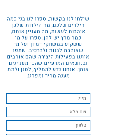
שילחו לנו בקשות, ספרו לנו בני כמה
הילדים שלכם, מה הילדות שלכן
אוהבות לעשות, מה מעניין אותם,
כמה מרץ יש להן, ספרו על מי
ששקוע במשחקי דמיון ועל מי
שאוהבת לבנות ולהרכיב. שתפו
אותנו בפעילות היצירה שהם אוהבים
ובנושאים המדעיים שהכי מעניינים
אותן. אנחנו נדע להמליץ, לסנן ולתת
מענה מהיר ומפרגן.