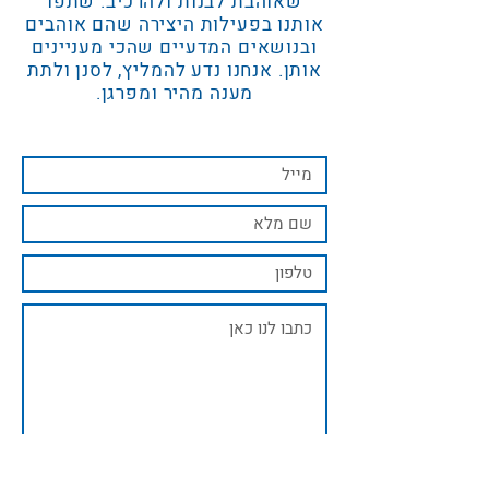
שאוהבת לבנות ולהרכיב. שתפו
אותנו בפעילות היצירה שהם אוהבים
ובנושאים המדעיים שהכי מעניינים
אותן. אנחנו נדע להמליץ, לסנן ולתת
מענה מהיר ומפרגן.