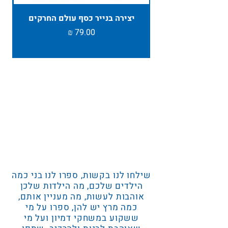
יצירה בנייר כסף עולם החרקים
TAMBU ת
מחיר
שילחו לנו בקשות, ספרו לנו בני כמה
הילדים שלכם, מה הילדות שלכן
אוהבות לעשות, מה מעניין אותם,
כמה מרץ יש להן, ספרו על מי
ששקוע במשחקי דמיון ועל מי