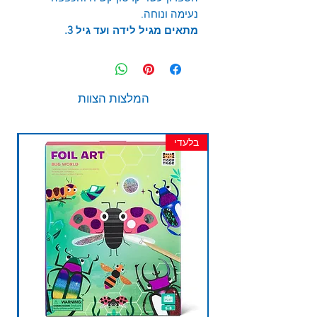
נעימה ונוחה.
מתאים מגיל לידה ועד גיל 3.
המלצות הצוות
בלעדי
חד