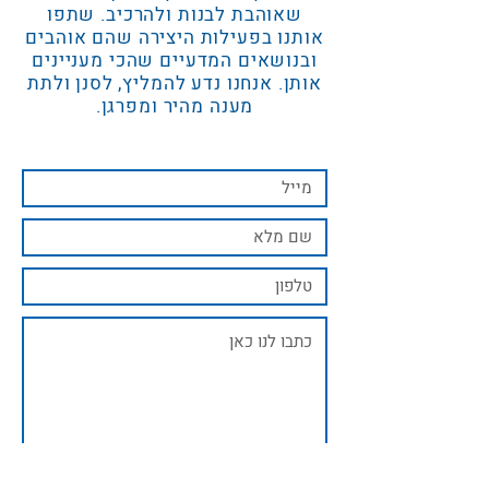
שאוהבת לבנות ולהרכיב. שתפו
אותנו בפעילות היצירה שהם אוהבים
ובנושאים המדעיים שהכי מעניינים
אותן. אנחנו נדע להמליץ, לסנן ולתת
מענה מהיר ומפרגן.