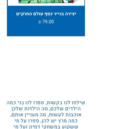
יצירה בנייר כסף עולם החרקים
TAMBU ת
מחיר
שילחו לנו בקשות, ספרו לנו בני כמה
הילדים שלכם, מה הילדות שלכן
אוהבות לעשות, מה מעניין אותם,
כמה מרץ יש להן, ספרו על מי
ששקוע במשחקי דמיון ועל מי