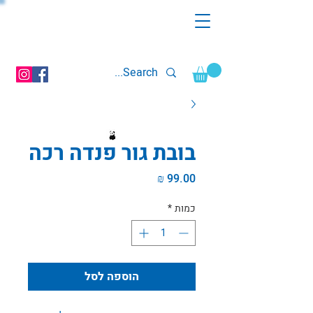
בובת גור פנדה רכה
מחיר
כמות
*
הוספה לסל