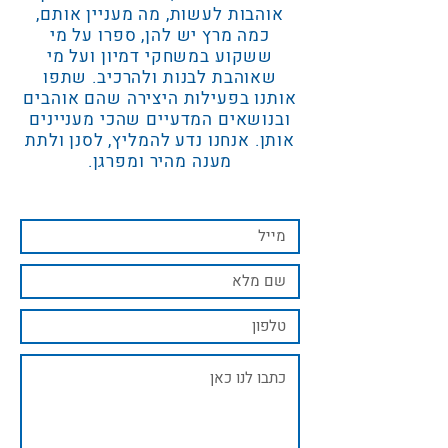
אוהבות לעשות, מה מעניין אותם,
כמה מרץ יש להן, ספרו על מי
ששקוע במשחקי דמיון ועל מי
שאוהבת לבנות ולהרכיב. שתפו
אותנו בפעילות היצירה שהם אוהבים
ובנושאים המדעיים שהכי מעניינים
אותן. אנחנו נדע להמליץ, לסנן ולתת
מענה מהיר ומפרגן.