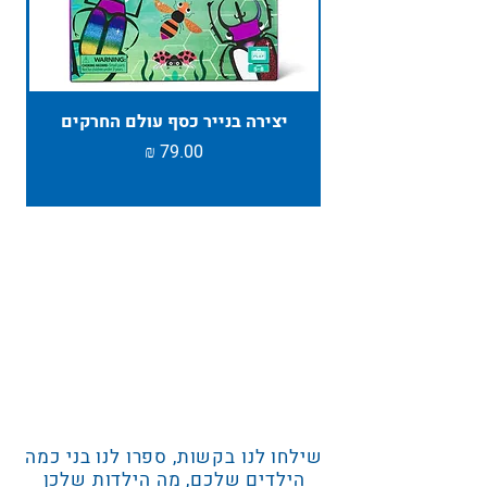
יצירה בנייר כסף עולם החרקים
TAMBU ת
מחיר
שילחו לנו בקשות, ספרו לנו בני כמה
הילדים שלכם, מה הילדות שלכן