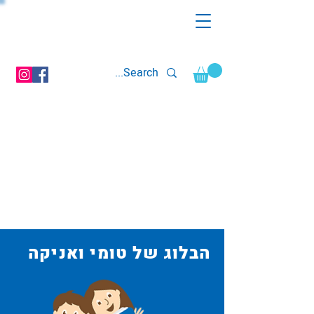
הבלוג
של טומי ואניקה