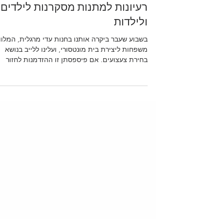
רעיונות למתנות מסקרנות לילדים
ולילדות
בשבוע שעבר ביקרה אותנו בחנות עדי מרגלית, המלוו
משפחות ליצירת בית מונטסורי, ועלינו ללייב בנושא
בחירת צעצועים. אם פיספסתן זו ההזדמנות לחזור