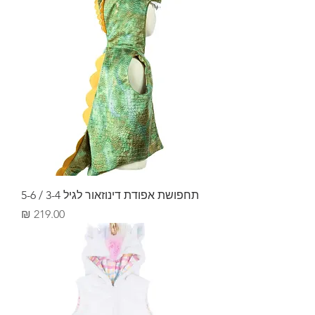
תחפושת אפודת דינוזאור לגיל 3-4 / 5-6
מחיר