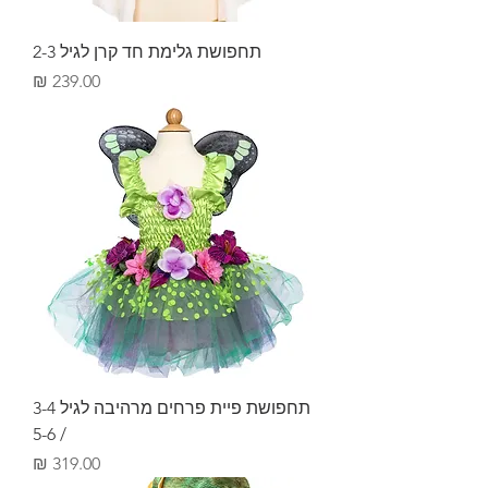
תחפושת גלימת חד קרן לגיל 2-3
מחיר
תחפושת פיית פרחים מרהיבה לגיל 3-4
/ 5-6
מחיר