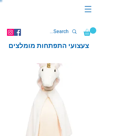
צעצועי התפתחות מומלצים