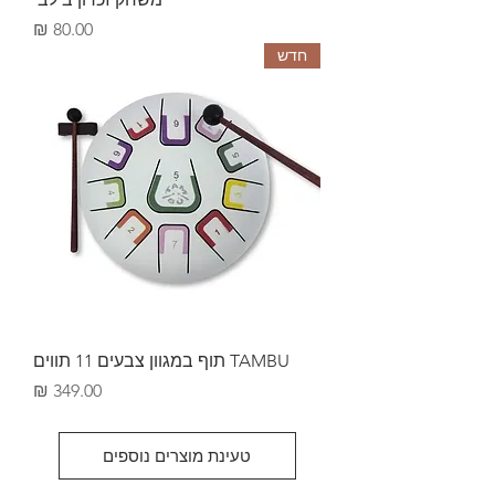
מחיר
חדש
TAMBU תוף במגוון צבעים 11 תווים
מחיר
טעינת מוצרים נוספים