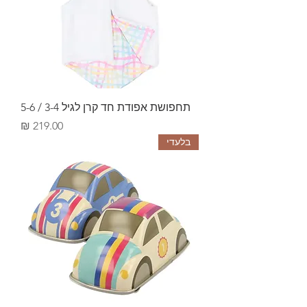
תחפושת אפודת חד קרן לגיל 3-4 / 5-6
מחיר
בלעדי