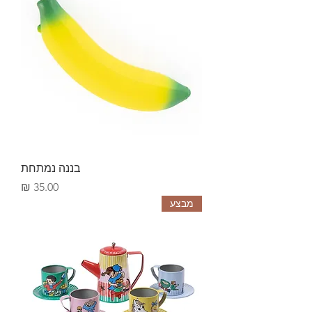
בננה נמתחת
מחיר
מבצע