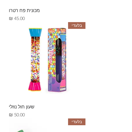
מכונית פח רטרו
מחיר
בלעדי
שעון חול נוזלי
מחיר
בלעדי