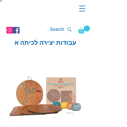
עבודות יצירה לכיתה א