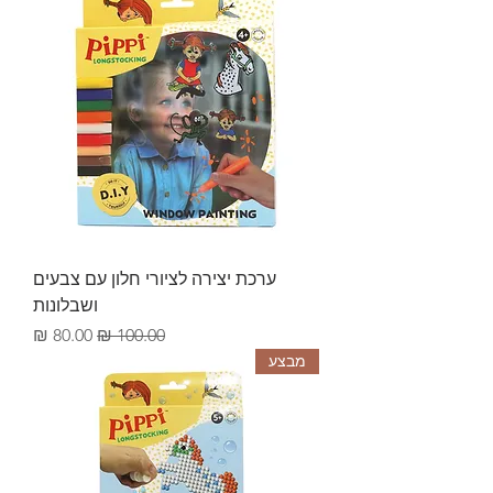
ערכת יצירה לציורי חלון עם צבעים
ושבלונות
מחיר רגיל
מחיר מבצע
מבצע