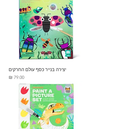
יצירה בנייר כסף עולם החרקים
מחיר