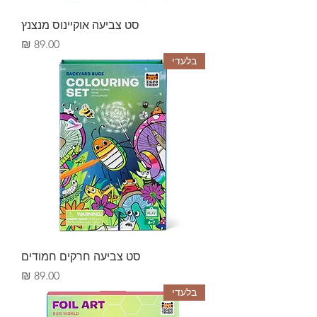
סט צביעה אוקיינוס מנצנץ
מחיר
בלעדי
סט צביעה חרקים חמודים
מחיר
בלעדי