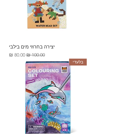
יצירה בחרוזי מים בילבי
מחיר רגיל
מחיר מבצע
בלעדי