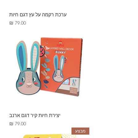
ערכת רקמה על עץ דגם חיות
מחיר
יצירת חיות קיר דגם ארנב
מחיר
מבצע