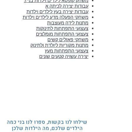
משחק קופסא לילדים וילדות בני 3
עבודות יצירה לכיתה א
עבודות יצירה בעץ לילדים וילדות
משחקי הפעלה מדע לילדים וילדות
מתנות לידה מעוצבות
צעצועי התפתחות לתינוקות
צעצועי התפתחות מומלצים
משחקי פאזלים קשים
מתנות מקוריות ליולדת ולתינוק
צעצועי התפתחות מעץ
יצירה עשויה קטעים שונים
שילחו לנו בקשות, ספרו לנו בני כמה
הילדים שלכם, מה הילדות שלכן