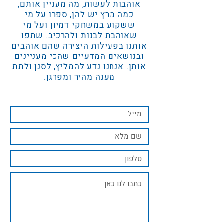
אוהבות לעשות, מה מעניין אותם,
כמה מרץ יש להן, ספרו על מי
ששקוע במשחקי דמיון ועל מי
שאוהבת לבנות ולהרכיב. שתפו
אותנו בפעילות היצירה שהם אוהבים
ובנושאים המדעיים שהכי מעניינים
אותן. אנחנו נדע להמליץ, לסנן ולתת
מענה מהיר ומפרגן.