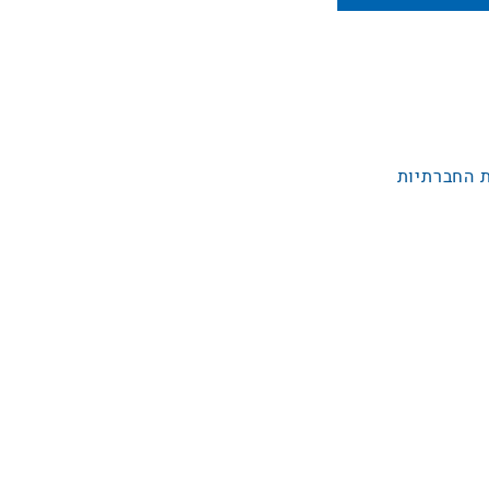
 החברתיות