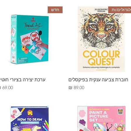
לגדולים/ות
חדש
תצוגה מהירה
תצוגה מהירה
חוברת צביעה ענקית בפיקסלים
ערכת יצירה בציורי חוטי
מחיר
מחיר