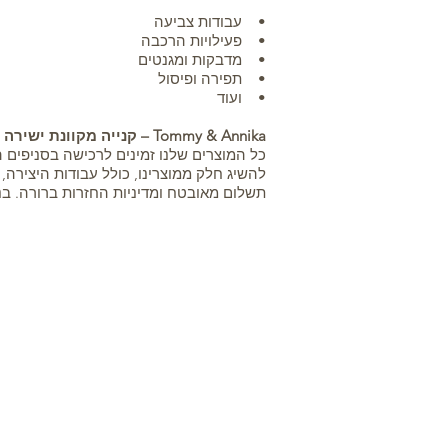
• עבודות צביעה
• פעילויות הרכבה
• מדבקות ומגנטים
• תפירה ופיסול
• ועוד
Tommy & Annika – קנייה מקוונת ישירה
כל המוצרים שלנו זמינים לרכישה בסניפים הפ
להשיג חלק ממוצרינו, כולל עבודות היצירה,
תשלום מאובטח ומדיניות החזרות ברורה. ב