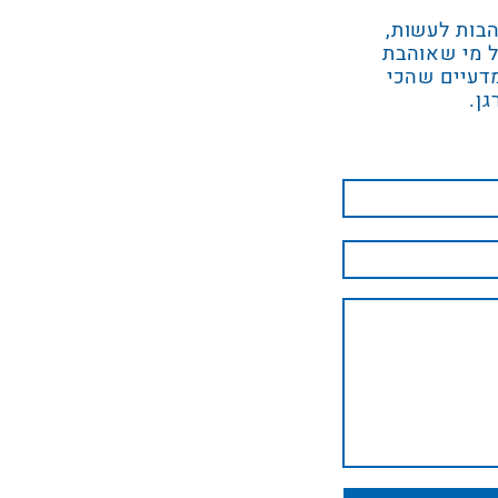
הבות לעשות,
ל מי שאוהבת
מדעיים שהכי
גן.