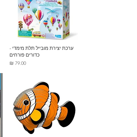
תצוגה מהירה
ערכת יצירת מובייל תלת מימדי -
כדורים פורחים
מחיר