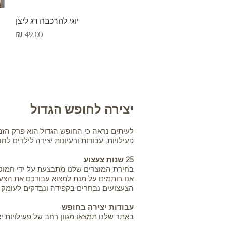
תצוגה מהירה
יוגי להרכבה דג ליצן
מחיר
יצירה לחופש הגדול
לעיתים נראה כי החופש הגדול הוא פרק הזמן
פעילויות, עבודות ורעיונות יצירה לילדים ל
25 שנות צעצוע
אנו רותמים על מנת למצוא עבורכם את הצעצו
הצעצועים נבחרים בקפידה ונבדקים לעומק ע
עבודות יצירה בחופש
באתר שלנו תמצאו מגוון רחב של פעילויות י