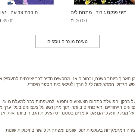
תצוגה מהירה
תצוגה מהירה
מיני פנקס גירוד - מתחת לים
חוברת צביעה - גאו
מחיר
מחיר
טעינת מוצרים נוספים
 הארוך ביותר בשנה, וכהורים אנו מחפשים תדיר דרך יצירתית להעסיק את 
חופש הגדול, המתאימות לגיל הרך ולגילאי בית הספר היסודי.
בחי
עים הייחודיים והאיכותיים ביותר, תוך מתן דגש על צעצועים בעלי ערך מ
ל מנת לוודא כי הם אכן עומדים בסטנדרט האיכות הגבוה ביותר אותו אנו
צירה המתמקדות בעולמות תוכן שונים ומפתחות כישורים ויכולות שונות: