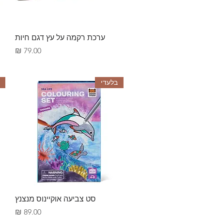
תצוגה מהירה
ערכת רקמה על עץ דגם חיות
מחיר
בלעדי
תצוגה מהירה
סט צביעה אוקיינוס מנצנץ
מחיר