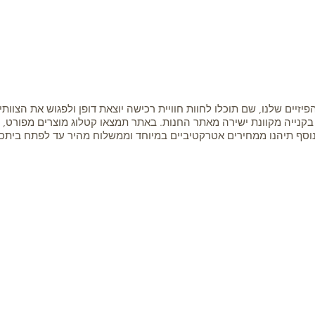
יזיים שלנו, שם תוכלו לחוות חוויית רכישה יוצאת דופן ולפגוש את הצוותי
 בקנייה מקוונת ישירה מאתר החנות. באתר תמצאו קטלוג מוצרים מפורט, 
נוסף תיהנו ממחירים אטרקטיביים במיוחד וממשלוח מהיר עד לפתח ביתכ