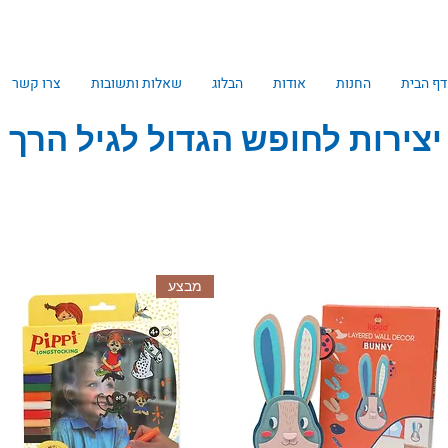
דף הבית
החנות
אודות
הבלוג
שאלות ותשובות
צרו קשר
יצירות לחופש הגדול לגיל הרך
מבצע