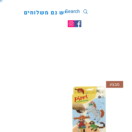
יש גם משלוחים
מבצע