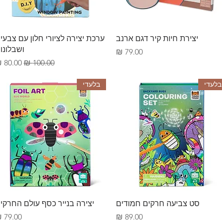
תצוגה מהירה
תצוגה מהירה
יצירת חיות קיר דגם ארנב
ערכת יצירה לציורי חלון עם צבעי
ושבלונו
מחיר
מחיר רגיל
מחיר מ
בלעדי
בלעדי
תצוגה מהירה
תצוגה מהירה
סט צביעה חרקים חמודים
יצירה בנייר כסף עולם החרקי
מחיר
מחיר