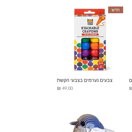
חדש
תצוגה מהירה
ם
צבעים נערמים בצבעי הקשת
מחיר