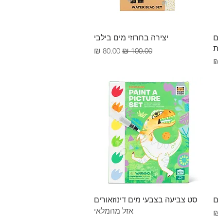
תצוגה מהירה
ם
יצירה בחרוזי מים בילבי
ת
מחיר רגיל
מחיר מבצע
בצע
תצוגה מהירה
ם
סט צביעה בצבעי מים דינוזאורים
אזל מהמלאי