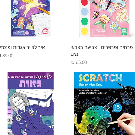
תצוגה מהירה
תצוגה מהירה
פרחים ופרפרים - צביעה בצבעי
איך לצייר אגדות ופנטזי
מים
מחיר
מחיר