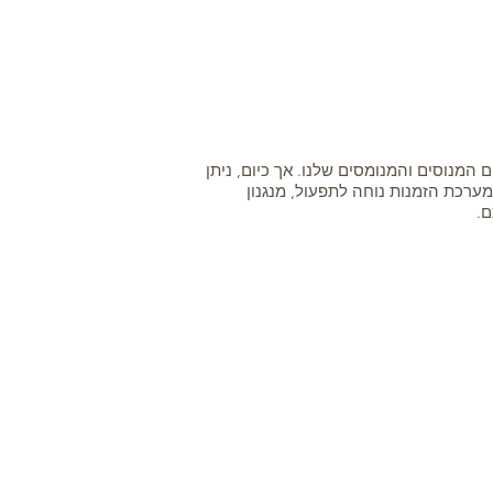
ם המנוסים והמנומסים שלנו. אך כיום, ניתן
מערכת הזמנות נוחה לתפעול, מנגנון
ם.