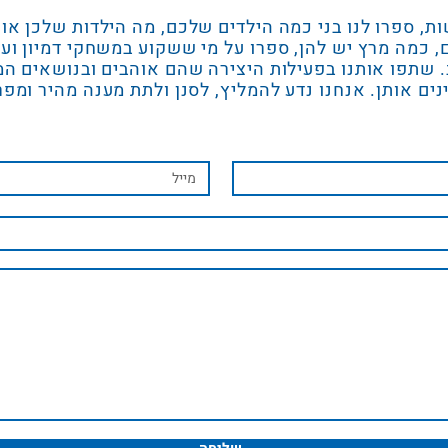
ות, ספרו לנו בני כמה הילדים שלכם, מה הילדות שלכן או
, כמה מרץ יש להן, ספרו על מי ששקוע במשחקי דמיון וע
. שתפו אותנו בפעילות היצירה שהם אוהבים ובנושאים ה
נים אותן. אנחנו נדע להמליץ, לסנן ולתת מענה מהיר ומפר