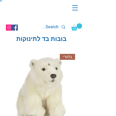
בובות בד לתינוקות
בלעדי