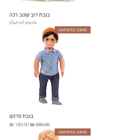
בובת דוב קוטב רכה
Out of stock
מתנה בהפתעה
בובת פרנקו
Sale Price
Regular Price
180.00 ₪
280.00 ₪
מתנה בהפתעה